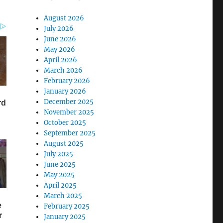
August 2026
July 2026
June 2026
May 2026
April 2026
March 2026
February 2026
January 2026
December 2025
November 2025
October 2025
September 2025
August 2025
July 2025
June 2025
May 2025
April 2025
March 2025
February 2025
January 2025