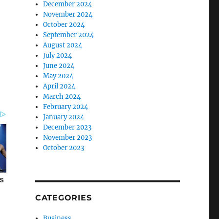
December 2024
November 2024
October 2024
September 2024
August 2024
July 2024
June 2024
May 2024
April 2024
March 2024
February 2024
January 2024
December 2023
November 2023
October 2023
CATEGORIES
Business