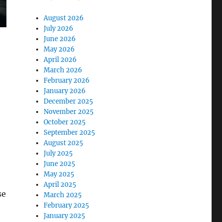
August 2026
July 2026
June 2026
May 2026
April 2026
March 2026
February 2026
January 2026
December 2025
November 2025
October 2025
September 2025
August 2025
July 2025
June 2025
May 2025
April 2025
se
March 2025
February 2025
January 2025