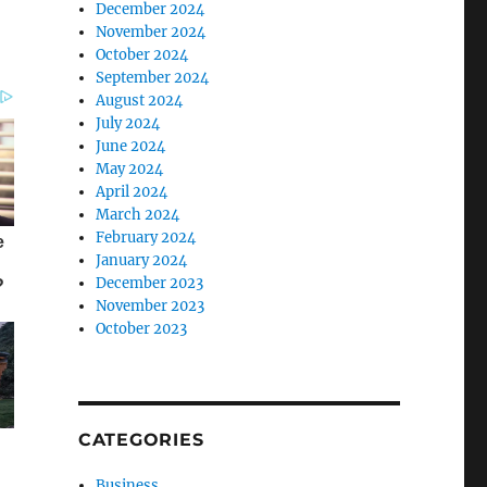
December 2024
November 2024
October 2024
September 2024
August 2024
July 2024
June 2024
May 2024
April 2024
March 2024
February 2024
January 2024
December 2023
November 2023
October 2023
CATEGORIES
Business