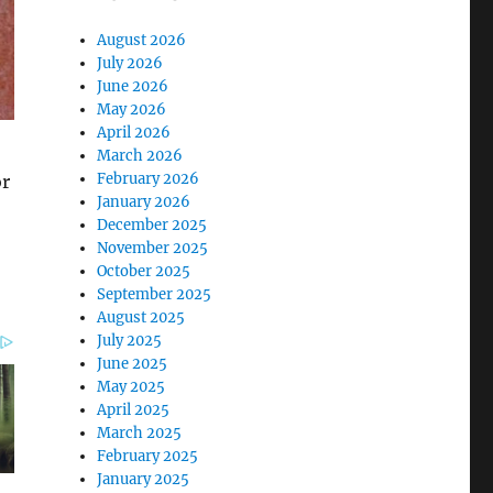
August 2026
July 2026
June 2026
May 2026
April 2026
March 2026
February 2026
or
January 2026
December 2025
November 2025
October 2025
September 2025
August 2025
July 2025
June 2025
May 2025
April 2025
March 2025
February 2025
January 2025