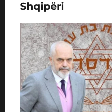
Shqipëri