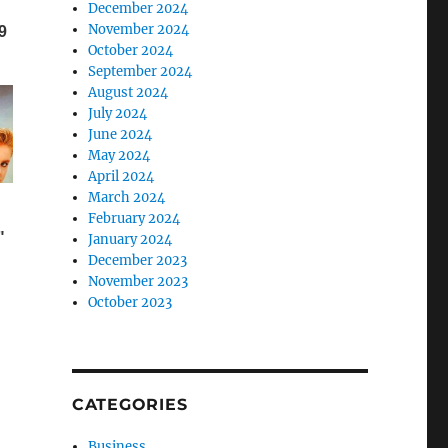
December 2024
November 2024
October 2024
September 2024
August 2024
July 2024
June 2024
May 2024
April 2024
March 2024
February 2024
January 2024
December 2023
November 2023
October 2023
CATEGORIES
Business