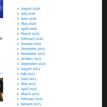
August 2026
July 2026
June 2026
May 2026
April 2026
March 2026
at
February 2026
January 2026
December 2025
November 2025
October 2025
September 2025
August 2025
July 2025
June 2025
May 2025
April 2025
March 2025
February 2025
January 2025