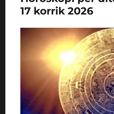
17 korrik 2026