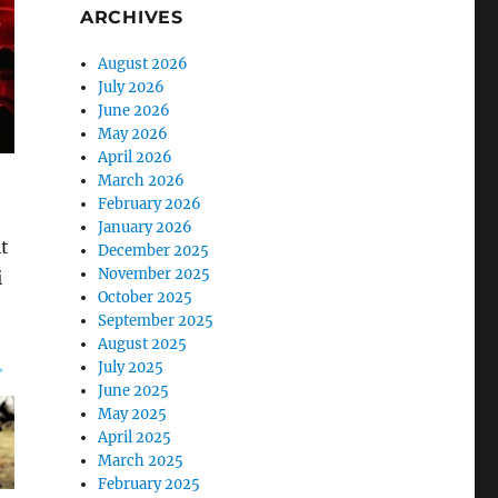
ARCHIVES
August 2026
July 2026
June 2026
May 2026
April 2026
March 2026
February 2026
January 2026
t
December 2025
November 2025
i
October 2025
September 2025
August 2025
July 2025
June 2025
May 2025
April 2025
March 2025
February 2025