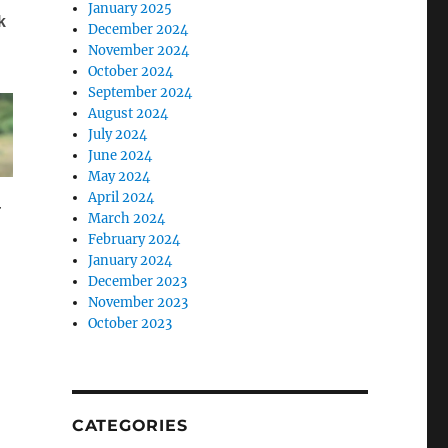
January 2025
December 2024
November 2024
October 2024
September 2024
August 2024
July 2024
June 2024
May 2024
April 2024
March 2024
February 2024
January 2024
December 2023
November 2023
October 2023
CATEGORIES