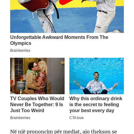
Në një prononcim për mediat, ajo thekson se