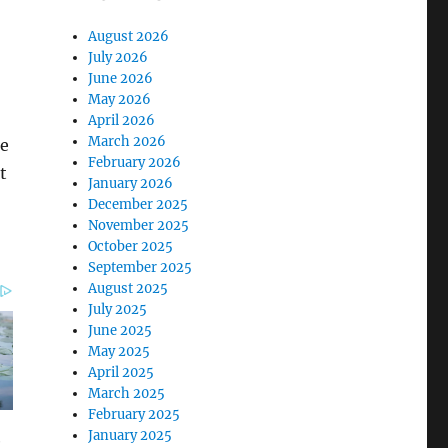
August 2026
July 2026
June 2026
May 2026
April 2026
March 2026
 e
February 2026
t
January 2026
December 2025
November 2025
October 2025
September 2025
August 2025
July 2025
June 2025
May 2025
April 2025
March 2025
February 2025
January 2025