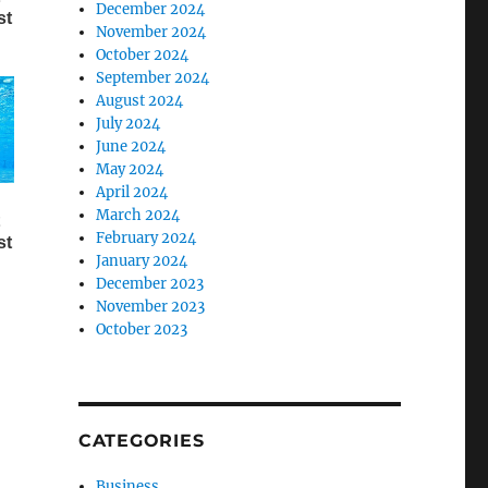
December 2024
November 2024
October 2024
September 2024
August 2024
July 2024
June 2024
May 2024
April 2024
March 2024
February 2024
January 2024
December 2023
November 2023
October 2023
CATEGORIES
Business