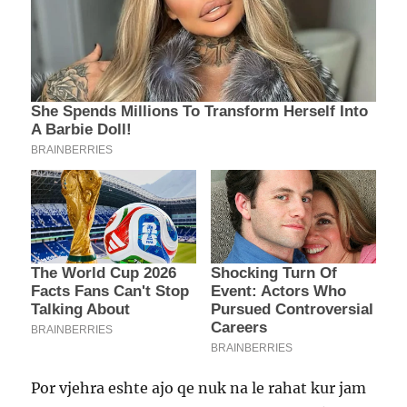
Por vjehra eshte ajo qe nuk na le rahat kur jam