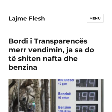
Lajme Flesh
MENU
Bordi i Transparencës
merr vendimin, ja sa do
të shiten nafta dhe
benzina