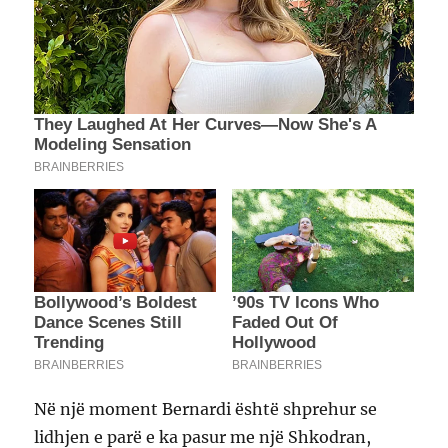
Në një moment Bernardi është shprehur se
lidhjen e parë e ka pasur me një Shkodran,