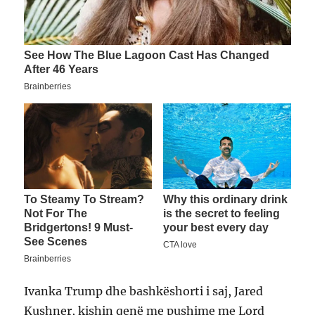
Ivanka Trump dhe bashkëshorti i saj, Jared
Kushner, kishin qenë me pushime me Lord