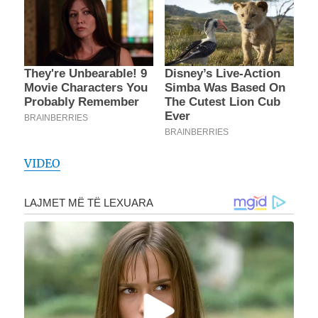
VIDEO