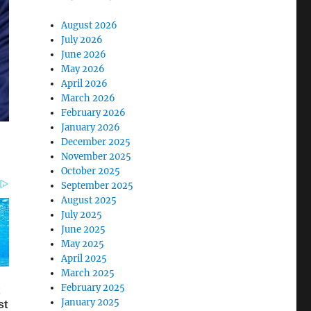
August 2026
July 2026
June 2026
May 2026
April 2026
March 2026
February 2026
January 2026
December 2025
November 2025
October 2025
September 2025
August 2025
July 2025
June 2025
May 2025
April 2025
March 2025
February 2025
January 2025