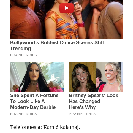
Telefonuesja: Kam 6 kalamaj.