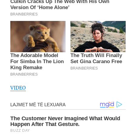
VIDEO