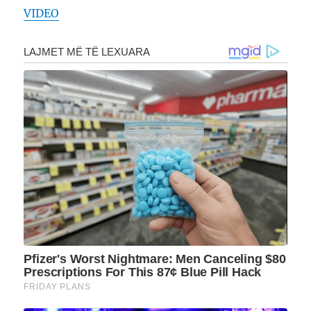
VIDEO