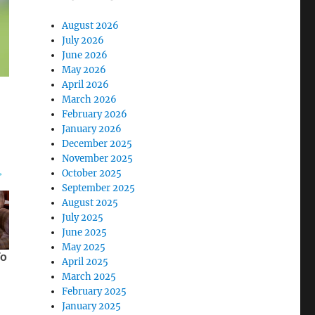
August 2026
July 2026
June 2026
May 2026
April 2026
March 2026
February 2026
January 2026
December 2025
November 2025
October 2025
September 2025
August 2025
July 2025
June 2025
May 2025
April 2025
March 2025
February 2025
January 2025