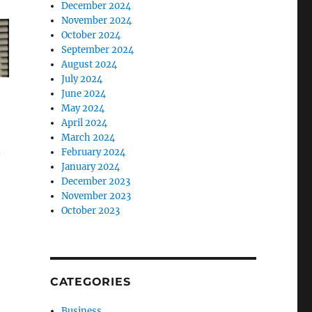
December 2024
November 2024
October 2024
September 2024
August 2024
July 2024
June 2024
May 2024
April 2024
March 2024
n
February 2024
January 2024
December 2023
November 2023
October 2023
CATEGORIES
Business