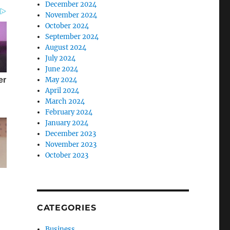
December 2024
November 2024
October 2024
September 2024
August 2024
July 2024
June 2024
May 2024
April 2024
March 2024
February 2024
January 2024
December 2023
November 2023
October 2023
CATEGORIES
Business