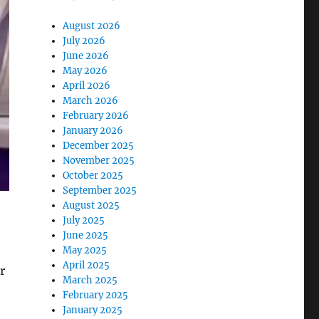
August 2026
July 2026
June 2026
May 2026
April 2026
March 2026
February 2026
January 2026
December 2025
November 2025
October 2025
September 2025
August 2025
July 2025
June 2025
May 2025
April 2025
r
March 2025
February 2025
January 2025