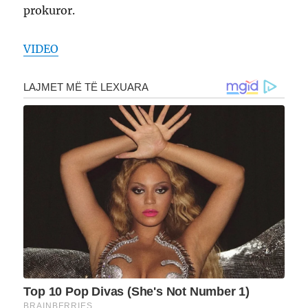
prokuror.
VIDEO