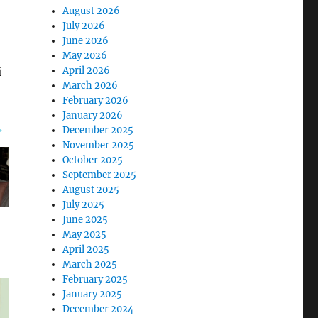
August 2026
July 2026
June 2026
May 2026
i
April 2026
March 2026
February 2026
January 2026
December 2025
November 2025
October 2025
September 2025
August 2025
July 2025
June 2025
May 2025
April 2025
March 2025
February 2025
January 2025
December 2024