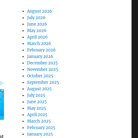
August 2026
July 2026
June 2026
May 2026
April 2026
March 2026
February 2026
January 2026
December 2025
November 2025
October 2025
September 2025
August 2025
July 2025
June 2025
May 2025
April 2025
March 2025
February 2025
January 2025