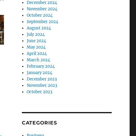
December 2024
November 2024
October 2024
September 2024
August 2024
July 2024
June 2024
May 2024
April 2024
March 2024
February 2024
January 2024
December 2023
November 2023
October 2023
CATEGORIES
Business