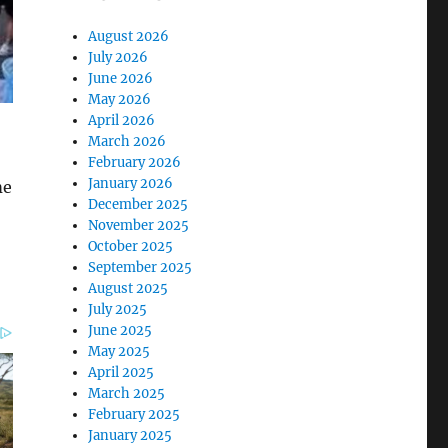
August 2026
July 2026
June 2026
May 2026
April 2026
March 2026
February 2026
January 2026
me
December 2025
November 2025
October 2025
September 2025
August 2025
July 2025
June 2025
May 2025
April 2025
March 2025
February 2025
January 2025