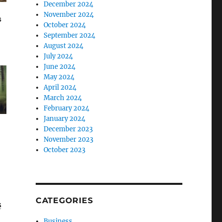
December 2024
November 2024
October 2024
September 2024
August 2024
July 2024
June 2024
May 2024
April 2024
March 2024
February 2024
January 2024
December 2023
November 2023
October 2023
CATEGORIES
ë
Business