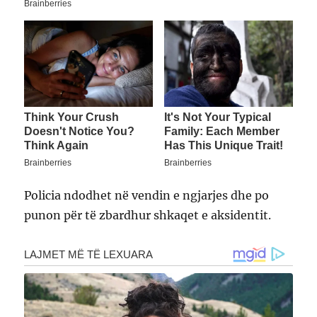
Policia ndodhet në vendin e ngjarjes dhe po
punon për të zbardhur shkaqet e aksidentit.