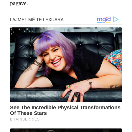
pagave.