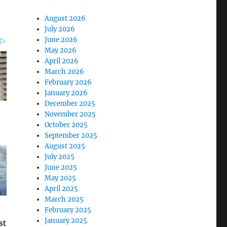
August 2026
July 2026
June 2026
May 2026
April 2026
March 2026
February 2026
January 2026
December 2025
November 2025
October 2025
September 2025
August 2025
July 2025
June 2025
May 2025
April 2025
March 2025
February 2025
January 2025