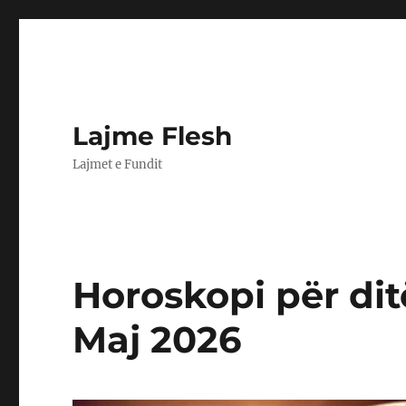
Lajme Flesh
Lajmet e Fundit
Horoskopi për dit
Maj 2026