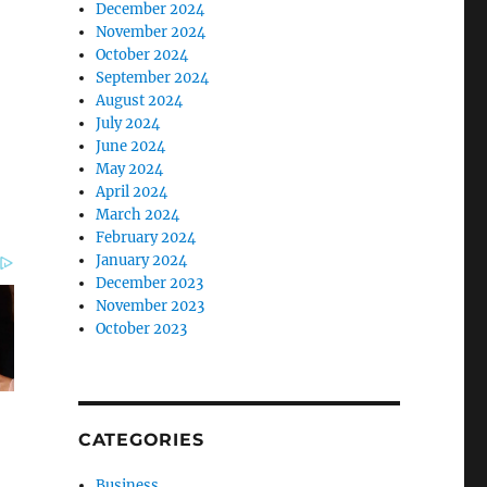
December 2024
November 2024
October 2024
September 2024
August 2024
July 2024
June 2024
May 2024
April 2024
March 2024
February 2024
January 2024
December 2023
November 2023
October 2023
CATEGORIES
Business