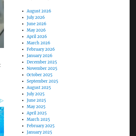
August 2026
July 2026
June 2026
May 2026
April 2026
March 2026
February 2026
January 2026
December 2025
t
November 2025
October 2025
September 2025
August 2025
July 2025
June 2025
May 2025
April 2025
March 2025
February 2025
January 2025