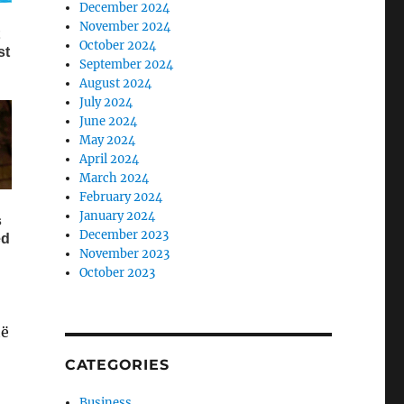
December 2024
November 2024
October 2024
September 2024
August 2024
July 2024
June 2024
May 2024
April 2024
March 2024
February 2024
January 2024
December 2023
November 2023
October 2023
të
CATEGORIES
Business