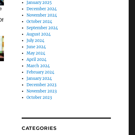
January 2025
December 2024
November 2024
October 2024
September 2024
August 2024
July 2024
June 2024
May 2024
April 2024
March 2024
February 2024
January 2024
December 2023
November 2023
October 2023
CATEGORIES