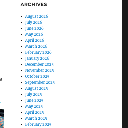
ARCHIVES
August 2026
July 2026
June 2026
May 2026
April 2026
March 2026
February 2026
January 2026
December 2025
November 2025
October 2025
ga
September 2025
August 2025
July 2025
June 2025
May 2025
April 2025
March 2025
February 2025