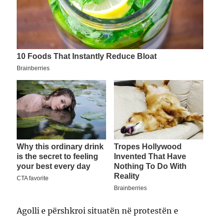
Agolli e përshkroi situatën në protestën e