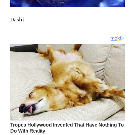
Dashi