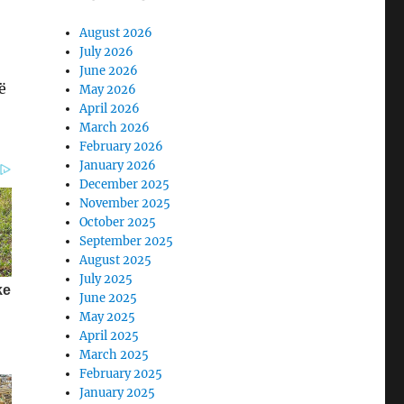
August 2026
July 2026
June 2026
ë
May 2026
April 2026
March 2026
February 2026
January 2026
December 2025
November 2025
October 2025
September 2025
August 2025
July 2025
June 2025
May 2025
April 2025
March 2025
February 2025
January 2025