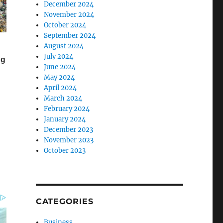
December 2024
November 2024
October 2024
September 2024
August 2024
July 2024
June 2024
May 2024
April 2024
March 2024
February 2024
January 2024
December 2023
November 2023
October 2023
CATEGORIES
Business