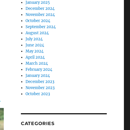
January 2025
December 2024
November 2024
October 2024
September 2024
August 2024
July 2024
June 2024
May 2024
April 2024
March 2024
February 2024
January 2024
December 2023
November 2023
October 2023
CATEGORIES