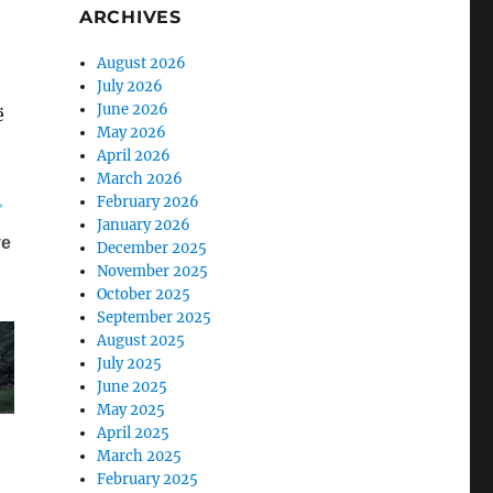
ARCHIVES
August 2026
July 2026
June 2026
ë
May 2026
April 2026
March 2026
February 2026
January 2026
December 2025
November 2025
October 2025
September 2025
August 2025
July 2025
June 2025
May 2025
April 2025
March 2025
February 2025