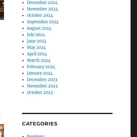
December 2024
November 2024
October 2024
September 2024
August 2024
July 2024
June 2024
May 2024
April 2024
March 2024
February 2024
January 2024
December 2023
November 2023
October 2023
CATEGORIES
Business