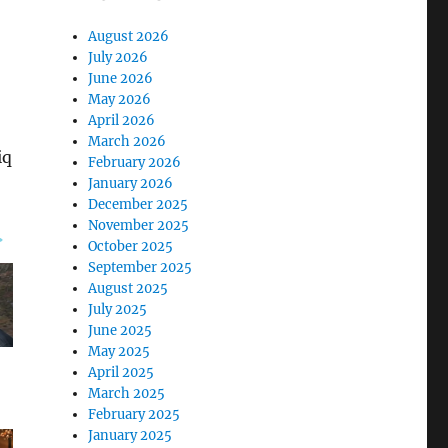
August 2026
July 2026
June 2026
May 2026
April 2026
March 2026
iq
February 2026
January 2026
December 2025
November 2025
October 2025
September 2025
August 2025
July 2025
June 2025
May 2025
April 2025
March 2025
February 2025
January 2025