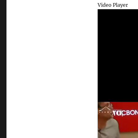
Video Player