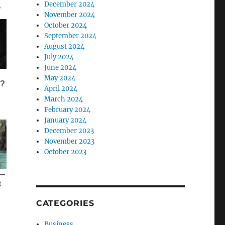
December 2024
November 2024
October 2024
September 2024
August 2024
July 2024
June 2024
May 2024
April 2024
March 2024
February 2024
January 2024
December 2023
November 2023
October 2023
CATEGORIES
Business