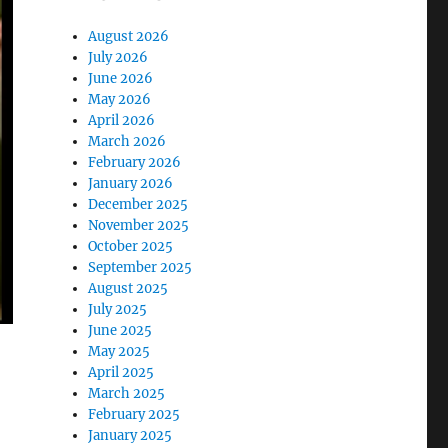
August 2026
July 2026
June 2026
May 2026
April 2026
March 2026
February 2026
January 2026
December 2025
November 2025
October 2025
September 2025
August 2025
July 2025
June 2025
May 2025
April 2025
March 2025
February 2025
January 2025