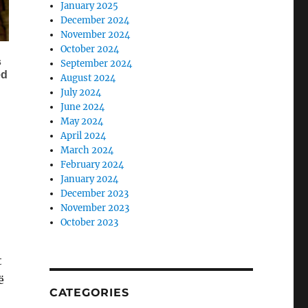
January 2025
December 2024
November 2024
October 2024
September 2024
August 2024
July 2024
June 2024
May 2024
April 2024
March 2024
February 2024
January 2024
December 2023
November 2023
October 2023
t
ë
CATEGORIES