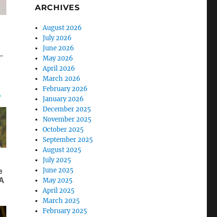
ARCHIVES
August 2026
July 2026
June 2026
–
May 2026
April 2026
March 2026
February 2026
January 2026
December 2025
November 2025
October 2025
September 2025
August 2025
July 2025
June 2025
May 2025
April 2025
March 2025
February 2025