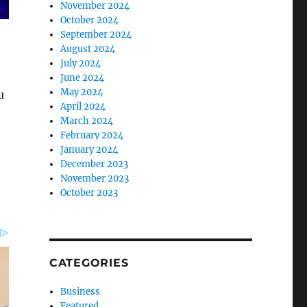
November 2024
October 2024
September 2024
August 2024
July 2024
June 2024
May 2024
u
April 2024
March 2024
February 2024
January 2024
December 2023
November 2023
October 2023
CATEGORIES
Business
Featured