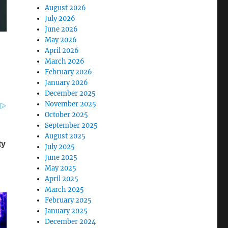
August 2026
July 2026
June 2026
May 2026
April 2026
March 2026
February 2026
January 2026
December 2025
November 2025
October 2025
September 2025
August 2025
July 2025
June 2025
May 2025
April 2025
March 2025
February 2025
January 2025
December 2024