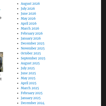
August 2026
July 2026
June 2026
May 2026
April 2026
March 2026
February 2026
January 2026
December 2025
November 2025
October 2025
September 2025
August 2025
July 2025
June 2025
May 2025
April 2025
March 2025
February 2025
January 2025
December 2024