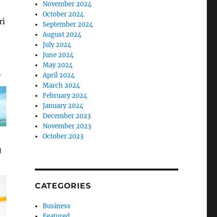
November 2024
October 2024
ri
September 2024
August 2024
July 2024
June 2024
May 2024
April 2024
March 2024
February 2024
January 2024
December 2023
November 2023
October 2023
CATEGORIES
Business
Featured