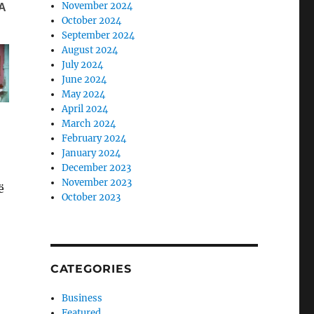
November 2024
October 2024
September 2024
August 2024
July 2024
June 2024
May 2024
April 2024
March 2024
February 2024
January 2024
December 2023
November 2023
ë
October 2023
CATEGORIES
Business
Featured