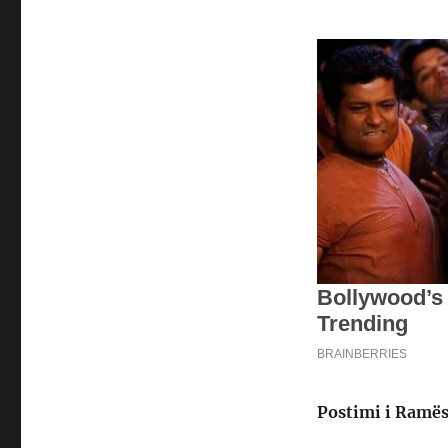
Postimi i Ramës