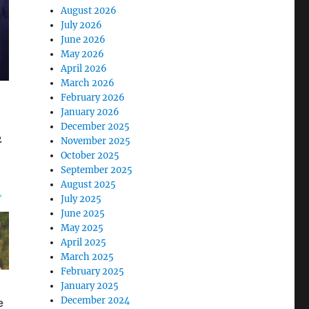
August 2026
July 2026
June 2026
May 2026
April 2026
March 2026
February 2026
January 2026
December 2025
2
November 2025
October 2025
September 2025
August 2025
July 2025
June 2025
May 2025
April 2025
March 2025
February 2025
January 2025
December 2024