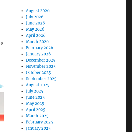
August 2026
July 2026
June 2026
May 2026
April 2026
March 2026
 e
February 2026
January 2026
December 2025
November 2025
October 2025
September 2025
August 2025
July 2025
June 2025
May 2025
April 2025
March 2025
February 2025
January 2025