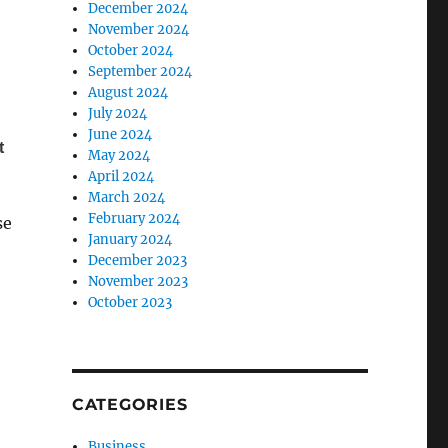
December 2024
November 2024
October 2024
September 2024
August 2024
July 2024
June 2024
May 2024
April 2024
March 2024
February 2024
se
January 2024
December 2023
November 2023
October 2023
CATEGORIES
Business