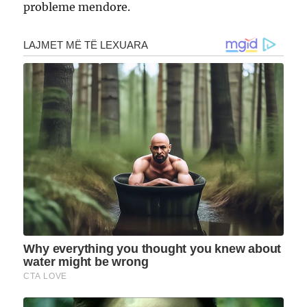
probleme mendore.