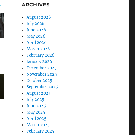
ARCHIVES
August 2026
July 2026
June 2026
May 2026
April 2026
March 2026
February 2026
January 2026
December 2025
November 2025
October 2025
September 2025
August 2025
July 2025
June 2025
May 2025
April 2025
March 2025
February 2025