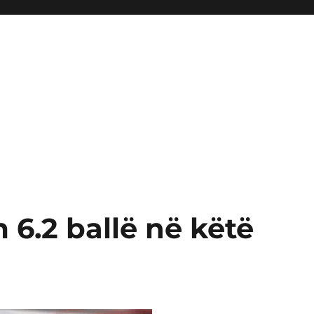
 6.2 ballë në këtë