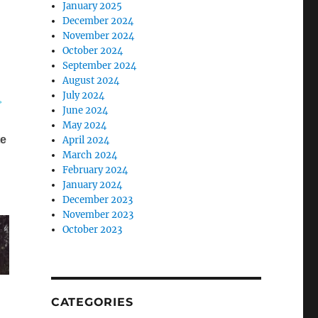
January 2025
December 2024
November 2024
October 2024
September 2024
August 2024
July 2024
June 2024
May 2024
April 2024
March 2024
February 2024
January 2024
December 2023
November 2023
October 2023
CATEGORIES