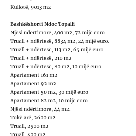
Kullotë, 9013 m2
Bashkëshorti Ndoc Topalli
Njësi ndërtimore, 400 m2, 72 mijë euro
Truall + ndërtesë, 8834 m2, 24 mijë euro.
Truall + ndërtesë, 113 m2, 65 mijë euro
Truall + ndërtesë, 210 m2
Truall + ndërtesë, 80 m2, 10 mijë euro
Apartament 161 m2
Apartament 92 m2
Apartament 50 m2, 30 mijë euro
Apartament 82 m2, 10 mijë euro
Njësi ndërtimore, 44 m2.
Tokë arë, 2600 m2
Truall, 2500 m2
Truall, 400 m2