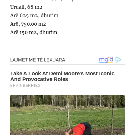
Truall, 68 m2
Arë 625 m2, dhurim
Arë, 750.00 m2
Arë 150 m2, dhurim