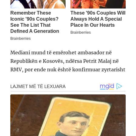
Mediani mund të emërohet ambasador në
Republikën e Kosovës, ndërsa Petrit Malaj në
RMV, por ende nuk është konfirmuar zyrtarisht